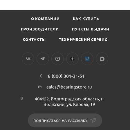
О КОМПАНИИ
КАК КУПИТЬ
ПРОИЗВОДИТЕЛИ
ПУНКТЫ ВЫДАЧИ
КОНТАКТЫ
ТЕХНИЧЕСКИЙ СЕРВИС
8 (800) 301-31-51
sales@bearingstore.ru
404122, Волгоградская область, г.
Волжский, ул. Кирова, 19
ПОДПИСАТЬСЯ НА РАССЫЛКУ