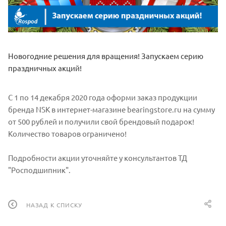
Новогодние решения для вращения! Запускаем серию
праздничных акций!
С 1 по 14 декабря 2020 года оформи заказ продукции
бренда NSK в интернет-магазине bearingstore.ru на сумму
от 500 рублей и получили свой брендовый подарок!
Количество товаров ограничено!
Подробности акции уточняйте у консультантов ТД
"Росподшипник".
НАЗАД К СПИСКУ