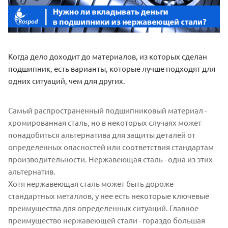
Когда дело доходит до материалов, из которых сделан
подшипник, есть варианты, которые лучше подходят для
одних ситуаций, чем для других.
Самый распространенный подшипниковый материал -
хромированная сталь, но в некоторых случаях может
понадобиться альтернатива для защиты деталей от
определенных опасностей или соответствия стандартам
производительности. Нержавеющая сталь - одна из этих
альтернатив.
Хотя нержавеющая сталь может быть дороже
стандартных металлов, у нее есть некоторые ключевые
преимущества для определенных ситуаций. Главное
преимущество нержавеющей стали - гораздо большая