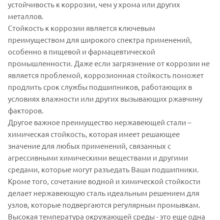
устойчивость к коррозии, чем у хрома или других
металлов.
Стойкость к коррозии является ключевым
преимуществом для широкого спектра применений,
особенно в пищевой и фармацевтической
промышленности. Даже если загрязнение от коррозии не
является проблемой, коррозионная стойкость поможет
продлить срок службы подшипников, работающих в
условиях влажности или других вызывающих ржавчину
факторов.
Другое важное преимущество нержавеющей стали –
химическая стойкость, которая имеет решающее
значение для любых применений, связанных с
агрессивными химическими веществами и другими
средами, которые могут разъедать Ваши подшипники.
Кроме того, сочетание водной и химической стойкости
делает нержавеющую сталь идеальным решением для
узлов, которые подвергаются регулярным промывкам.
Высокая температура окружающей среды - это еще одна