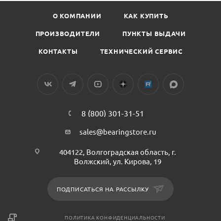
О КОМПАНИИ
КАК КУПИТЬ
ПРОИЗВОДИТЕЛИ
ПУНКТЫ ВЫДАЧИ
КОНТАКТЫ
ТЕХНИЧЕСКИЙ СЕРВИС
8 (800) 301-31-51
sales@bearingstore.ru
404122, Волгоградская область, г.
Волжский, ул. Кирова, 19
ПОДПИСАТЬСЯ НА РАССЫЛКУ
ПОЛИТИКА КОНФИДЕНЦИАЛЬНОСТИ