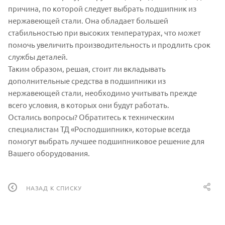
причина, по которой следует выбрать подшипник из
нержавеющей стали. Она обладает большей
стабильностью при высоких температурах, что может
помочь увеличить производительность и продлить срок
службы деталей.
Таким образом, решая, стоит ли вкладывать
дополнительные средства в подшипники из
нержавеющей стали, необходимо учитывать прежде
всего условия, в которых они будут работать.
Остались вопросы? Обратитесь к техническим
специалистам ТД «Росподшипник», которые всегда
помогут выбрать лучшее подшипниковое решение для
Вашего оборудования.
НАЗАД К СПИСКУ