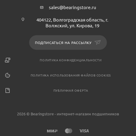
sales@bearingstore.ru
404122, Волгоградская область, г.
Волжский, ул. Кирова, 19
ПОДПИСАТЬСЯ НА РАССЫЛКУ
ПОЛИТИКА КОНФИДЕНЦИАЛЬНОСТИ
ПОЛИТИКА ИСПОЛЬЗОВАНИЯ ФАЙЛОВ COOKIES
ПУБЛИЧНАЯ ОФЕРТА
2026 © Bearingstore - интернет-магазин подшипников