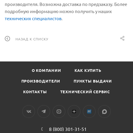
производителя. Возможна доставка по предзаказу. Более
подробную информацию можно получить у наших
технических специалистов
.
НАЗАД К СПИСКУ
О КОМПАНИИ
КАК КУПИТЬ
ПРОИЗВОДИТЕЛИ
ПУНКТЫ ВЫДАЧИ
КОНТАКТЫ
ТЕХНИЧЕСКИЙ СЕРВИС
8 (800) 301-31-51