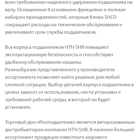
всем требованиям надежного удержания подшипника на
валу. Оснащенные 8 основными функциями и полным
набором принадлежностей, опорные блоки SNCD
сокращают расходы на техническое обслуживание и
увеличивают срок службы подшипников.
Все корпуса подшипников NTN-SNR повышают
эксплуатационную безопасность и способствуют
удобному обслуживанию машины.
Разнообразие представленного у производителя
ассортимента позволяет найти решение для любой
сложной ситуации. Выбор деталей корпуса подшипника в
целом зависит от использования, места установки и
требований рабочей среды, в которой он будет
установлен.
Торговый дом «Росподшипник» является авторизованным
дистрибьютором компании NTN-SNR. В наличии большой
ассортимент продукции известного мирового