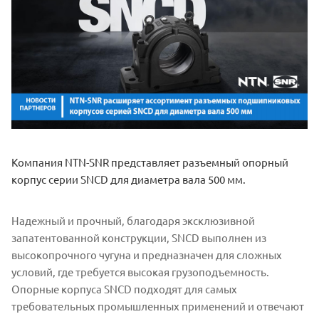
Компания NTN-SNR представляет разъемный опорный
корпус серии SNCD для диаметра вала 500 мм.
Надежный и прочный, благодаря эксклюзивной
запатентованной конструкции, SNCD выполнен из
высокопрочного чугуна и предназначен для сложных
условий, где требуется высокая грузоподъемность.
Опорные корпуса SNCD подходят для самых
требовательных промышленных применений и отвечают