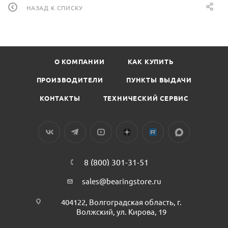
НАЗАД К СПИСКУ
О КОМПАНИИ
КАК КУПИТЬ
ПРОИЗВОДИТЕЛИ
ПУНКТЫ ВЫДАЧИ
КОНТАКТЫ
ТЕХНИЧЕСКИЙ СЕРВИС
8 (800) 301-31-51
sales@bearingstore.ru
404122, Волгоградская область, г.
Волжский, ул. Кирова, 19