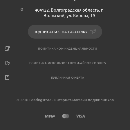
404122, Волгоградская область, г.
Волжский, ул. Кирова, 19
ПОДПИСАТЬСЯ НА РАССЫЛКУ
ПОЛИТИКА КОНФИДЕНЦИАЛЬНОСТИ
ПОЛИТИКА ИСПОЛЬЗОВАНИЯ ФАЙЛОВ COOKIES
ПУБЛИЧНАЯ ОФЕРТА
2026 © Bearingstore - интернет-магазин подшипников