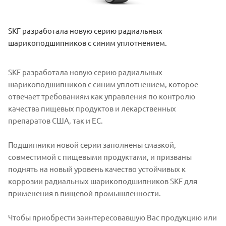
SKF разработала новую серию радиальных
шарикоподшипников с синим уплотнением.
SKF разработала новую серию радиальных
шарикоподшипников с синим уплотнением, которое
отвечает требованиям как управления по контролю
качества пищевых продуктов и лекарственных
препаратов США, так и ЕС.
Подшипники новой серии заполнены смазкой,
совместимой с пищевыми продуктами, и призваны
поднять на новый уровень качество устойчивых к
коррозии радиальных шарикоподшипников SKF для
применения в пищевой промышленности.
Чтобы приобрести заинтересовавшую Вас продукцию или