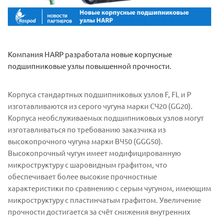
Компания HARP разработала новые корпусные
подшипниковые узлы повышенной прочности.
Корпуса стандартных подшипниковых узлов F, FL и P
изготавливаются из серого чугуна марки СЧ20 (GG20).
Корпуса необслуживаемых подшипниковых узлов могут
изготавливаться по требованию заказчика из
высокопрочного чугуна марки ВЧ50 (GGG50).
Высокопрочный чугун имеет модифицированную
микроструктуру с шаровидным графитом, что
обеспечивает более высокие прочностные
характеристики по сравнению с серым чугуном, имеющим
микроструктуру с пластинчатым графитом. Увеличение
прочности достигается за счёт снижения внутренних