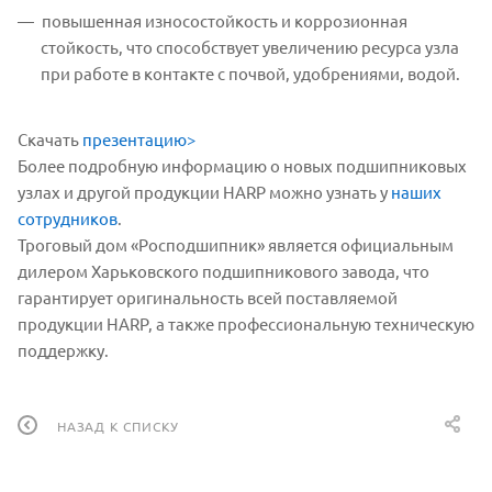
повышенная износостойкость и коррозионная
стойкость, что способствует увеличению ресурса узла
при работе в контакте с почвой, удобрениями, водой.
Скачать
презентацию>
Более подробную информацию о новых подшипниковых
узлах и другой продукции HARP можно узнать у
наших
сотрудников
.
Троговый дом «Росподшипник» является официальным
дилером Харьковского подшипникового завода, что
гарантирует оригинальность всей поставляемой
продукции HARP, а также профессиональную техническую
поддержку.
НАЗАД К СПИСКУ