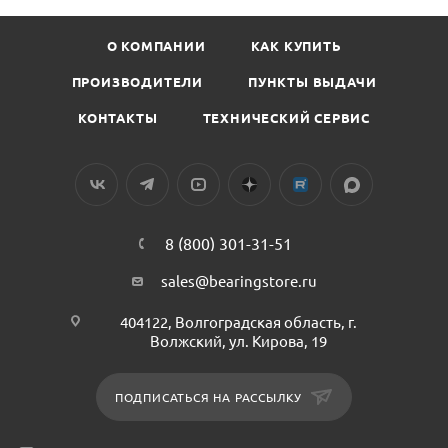
О КОМПАНИИ
КАК КУПИТЬ
ПРОИЗВОДИТЕЛИ
ПУНКТЫ ВЫДАЧИ
КОНТАКТЫ
ТЕХНИЧЕСКИЙ СЕРВИС
8 (800) 301-31-51
sales@bearingstore.ru
404122, Волгоградская область, г.
Волжский, ул. Кирова, 19
ПОДПИСАТЬСЯ НА РАССЫЛКУ