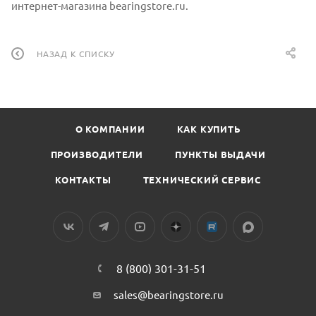
интернет-магазина bearingstore.ru.
НАЗАД К СПИСКУ
О КОМПАНИИ
КАК КУПИТЬ
ПРОИЗВОДИТЕЛИ
ПУНКТЫ ВЫДАЧИ
КОНТАКТЫ
ТЕХНИЧЕСКИЙ СЕРВИС
8 (800) 301-31-51
sales@bearingstore.ru