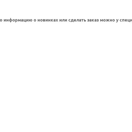
 информацию о новинках или сделать заказ можно у специа