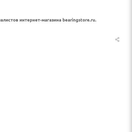
листов интернет-магазина bearingstore.ru.