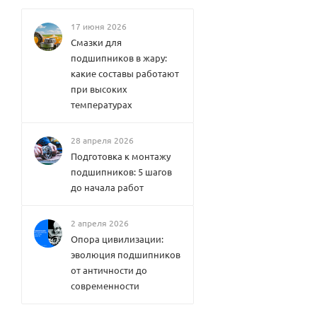
17 июня 2026
Смазки для
подшипников в жару:
какие составы работают
при высоких
температурах
28 апреля 2026
Подготовка к монтажу
подшипников: 5 шагов
до начала работ
2 апреля 2026
Опора цивилизации:
эволюция подшипников
от античности до
современности