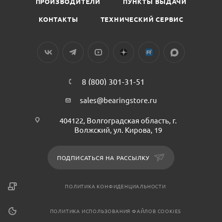
ПРОИЗВОДИТЕЛИ
ПУНКТЫ ВЫДАЧИ
КОНТАКТЫ
ТЕХНИЧЕСКИЙ СЕРВИС
8 (800) 301-31-51
sales@bearingstore.ru
404122, Волгоградская область, г.
Волжский, ул. Кирова, 19
ПОДПИСАТЬСЯ НА РАССЫЛКУ
ПОЛИТИКА КОНФИДЕНЦИАЛЬНОСТИ
ПОЛИТИКА ИСПОЛЬЗОВАНИЯ ФАЙЛОВ COOKIES