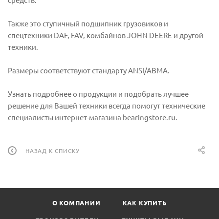
Также это ступичный подшипник грузовиков и
спецтехники DAF, FAV, комбайнов JOHN DEERE и другой
техники.
Размеры соответствуют стандарту ANSI/ABMA.
Узнать подробнее о продукции и подобрать лучшее
решение для Вашей техники всегда помогут технические
специалисты интернет-магазина bearingstore.ru.
НАЗАД К СПИСКУ
О КОМПАНИИ
КАК КУПИТЬ