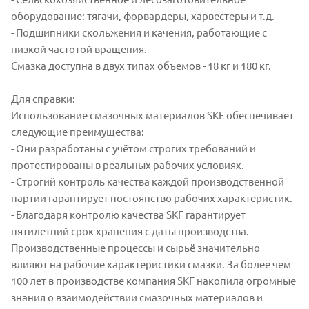
оборудование: тягачи, форвардеры, харвестеры и т.д.
- Подшипники скольжения и качения, работающие с
низкой частотой вращения.
Смазка доступна в двух типах объемов - 18 кг и 180 кг.
Для справки:
Использование смазочных материалов SKF обеспечивает
следующие преимущества:
- Они разработаны с учётом строгих требований и
протестированы в реальных рабочих условиях.
- Строгий контроль качества каждой производственной
партии гарантирует постоянство рабочих характеристик.
- Благодаря контролю качества SKF гарантирует
пятилетний срок хранения с даты производства.
Производственные процессы и сырьё значительно
влияют на рабочие характеристики смазки. За более чем
100 лет в производстве компания SKF накопила огромные
знания о взаимодействии смазочных материалов и