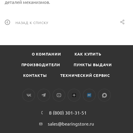
деталей механизмов.
НАЗАД К СПИСКУ
О КОМПАНИИ
КАК КУПИТЬ
ПРОИЗВОДИТЕЛИ
ПУНКТЫ ВЫДАЧИ
КОНТАКТЫ
ТЕХНИЧЕСКИЙ СЕРВИС
8 (800) 301-31-51
sales@bearingstore.ru