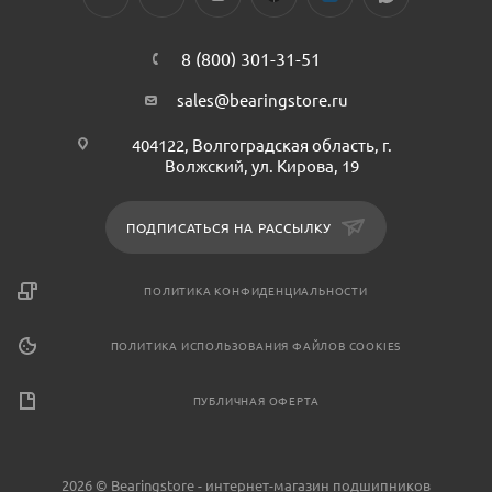
8 (800) 301-31-51
sales@bearingstore.ru
404122, Волгоградская область, г.
Волжский, ул. Кирова, 19
ПОДПИСАТЬСЯ НА РАССЫЛКУ
ПОЛИТИКА КОНФИДЕНЦИАЛЬНОСТИ
ПОЛИТИКА ИСПОЛЬЗОВАНИЯ ФАЙЛОВ COOKIES
ПУБЛИЧНАЯ ОФЕРТА
2026 © Bearingstore - интернет-магазин подшипников