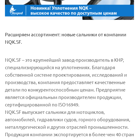
Расширяем ассортимент: новые сальники от компании
NQK.SF.
NQK.SF – это крупнейший завод-производитель в КНР,
специализирующийся на уплотнениях. Благодаря
собственной системе проектирования, исследований и
производства, компания предоставляет качественные
детали по конкурентоспособным ценам. Предприятие
является официальным производителем продукции,
сертифицированной по ISO16949.
NQK.SF выпускает сальники для мотоциклов,
автомобилей, гидравлики судов, горного оборудования,
металлургической и других отраслей промышленности.
Продукция компании экспортируется в более чем 40 стран