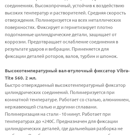
соединениях. Высокопрочный, устойчив к воздействию
высоких температур и растворителей. Средняя скорость
отверждения. Полимеризуется на всех металлических
поверхностях. Фиксирует и герметизирует плотно
подогнанные цилиндрические детали, защищает от
коррозии. Предотвращает ослабление соединения в
результате ударов и вибрации. Применяется для
фиксации деталей роторов, валов, турбин и шпонок.
Высокотемпературный вал-втулочный фиксатор Vibra-
Tite 560. 2 мл.
Быстро отверждаемый высокотемпературный фиксатор
цилиндрических соединений. Полимеризуется при
комнатной температуре. Работает со сталью, алюминием,
нержавеющей сталью и другими сплавами.
Полимеризация на стали - 10 минут. Работает при
температурах до +240С. Предназначен для фиксации
цилиндрических деталей, где дальнейшая разборка не