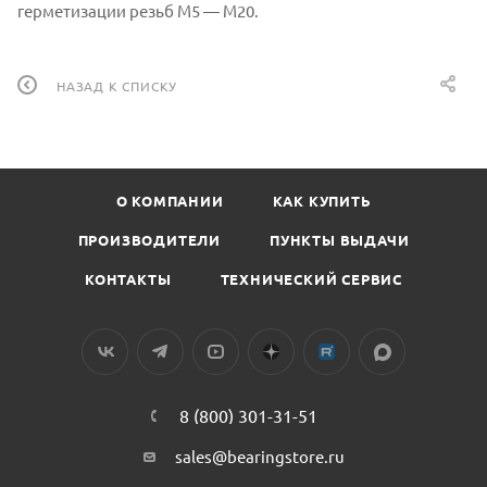
герметизации резьб M5 — M20.
НАЗАД К СПИСКУ
О КОМПАНИИ
КАК КУПИТЬ
ПРОИЗВОДИТЕЛИ
ПУНКТЫ ВЫДАЧИ
КОНТАКТЫ
ТЕХНИЧЕСКИЙ СЕРВИС
8 (800) 301-31-51
sales@bearingstore.ru