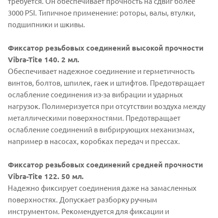
требуется. Он обеспечивает прочность на сдвиг более
3000 PSI. Типичное применение: роторы, валы, втулки,
подшипники и шкивы.
Фиксатор резьбовых соединений высокой прочности
Vibra-Tite 140. 2 мл.
Обеспечивает надежное соединение и герметичность
винтов, болтов, шпилек, гаек и штифтов. Предотвращает
ослабление соединения из-за вибрации и ударных
нагрузок. Полимеризуется при отсутствии воздуха между
металлическими поверхностями. Предотвращает
ослабление соединений в вибрирующих механизмах,
например в насосах, коробках передач и прессах.
Фиксатор резьбовых соединений средней прочности
Vibra-Tite 122. 50 мл.
Надежно фиксирует соединения даже на замасленных
поверхностях. Допускает разборку ручным
инструментом. Рекомендуется для фиксации и