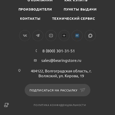
ПРОИЗВОДИТЕЛИ
ПУНКТЫ ВЫДАЧИ
КОНТАКТЫ
ТЕХНИЧЕСКИЙ СЕРВИС
8 (800) 301-31-51
sales@bearingstore.ru
404122, Волгоградская область, г.
Волжский, ул. Кирова, 19
ПОДПИСАТЬСЯ НА РАССЫЛКУ
ПОЛИТИКА КОНФИДЕНЦИАЛЬНОСТИ