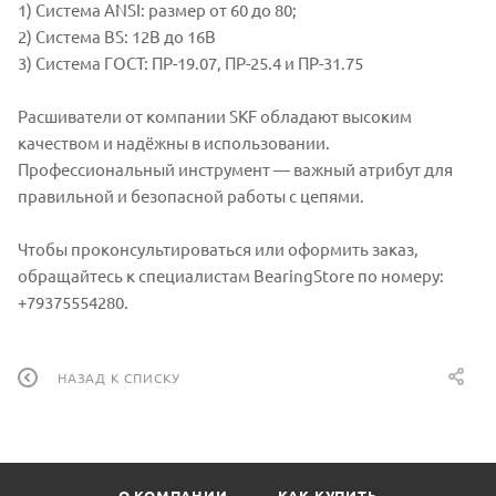
1) Система ANSI: размер от 60 до 80;
2) Система BS: 12B до 16B
3) Система ГОСТ: ПР-19.07, ПР-25.4 и ПР-31.75
Расшиватели от компании SKF обладают высоким
качеством и надёжны в использовании.
Профессиональный инструмент — важный атрибут для
правильной и безопасной работы с цепями.
Чтобы проконсультироваться или оформить заказ,
обращайтесь к специалистам BearingStore по номеру:
+79375554280.
НАЗАД К СПИСКУ
О КОМПАНИИ
КАК КУПИТЬ