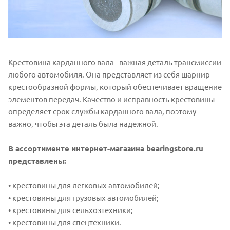
Крестовина карданного вала - важная деталь трансмиссии
любого автомобиля. Она представляет из себя шарнир
крестообразной формы, который обеспечивает вращение
элементов передач. Качество и исправность крестовины
определяет срок службы карданного вала, поэтому
важно, чтобы эта деталь была надежной.
В ассортименте интернет-магазина bearingstore.ru
представлены:
• крестовины для легковых автомобилей;
• крестовины для грузовых автомобилей;
• крестовины для сельхозтехники;
• крестовины для спецтехники.