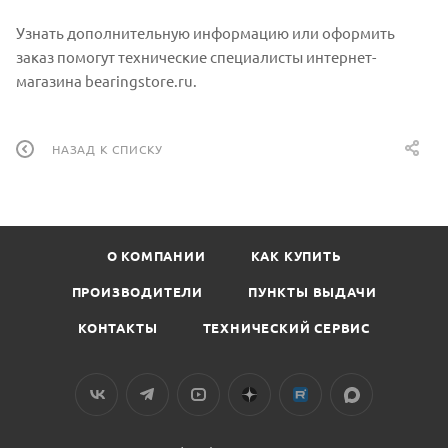
Узнать дополнительную информацию или оформить
заказ помогут технические специалисты интернет-
магазина bearingstore.ru.
НАЗАД К СПИСКУ
О КОМПАНИИ
КАК КУПИТЬ
ПРОИЗВОДИТЕЛИ
ПУНКТЫ ВЫДАЧИ
КОНТАКТЫ
ТЕХНИЧЕСКИЙ СЕРВИС