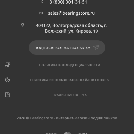
8 (800) 301-31-51
sales@bearingstore.ru
404122, Волгоградская область, г.
Волжский, ул. Кирова, 19
ПОДПИСАТЬСЯ НА РАССЫЛКУ
ПОЛИТИКА КОНФИДЕНЦИАЛЬНОСТИ
ПОЛИТИКА ИСПОЛЬЗОВАНИЯ ФАЙЛОВ COOKIES
ПУБЛИЧНАЯ ОФЕРТА
2026 © Bearingstore - интернет-магазин подшипников