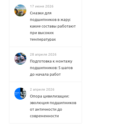
17 июня 2026
Смазки для
подшипников в жару:
какие составы работают
при высоких
температурах
28 апреля 2026
Подготовка к монтажу
подшипников: 5 шагов
до начала работ
2 апреля 2026
Опора цивилизации:
эволюция подшипников
от античности до
современности