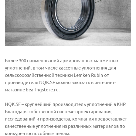
Более 300 наименований армированных манжетных
уплотнений, в том числе кассетные уплотнения для
сельскохозяйственной техники Lemken Rubin от
производителя NQK.SF можно заказать в интернет-
магазине bearingstore.ru.
NQK.SF – крупнейший производитель уплотнений в КНР.
Благодаря собственной системе проектирования,
исследований и производства, компания предоставляет
качественные уплотнения из различных материалов по
конкурентоспособным ценам.