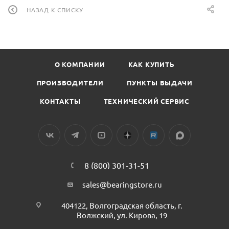
НАЗАД К СПИСКУ
О КОМПАНИИ
КАК КУПИТЬ
ПРОИЗВОДИТЕЛИ
ПУНКТЫ ВЫДАЧИ
КОНТАКТЫ
ТЕХНИЧЕСКИЙ СЕРВИС
8 (800) 301-31-51
sales@bearingstore.ru
404122, Волгоградская область, г.
Волжский, ул. Кирова, 19