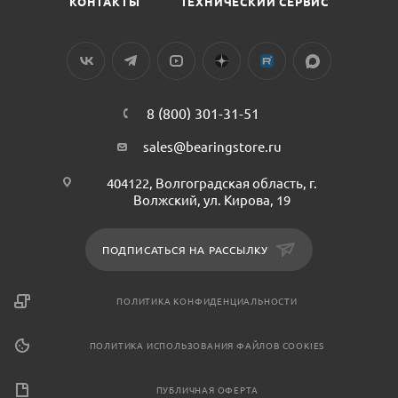
КОНТАКТЫ
ТЕХНИЧЕСКИЙ СЕРВИС
8 (800) 301-31-51
sales@bearingstore.ru
404122, Волгоградская область, г.
Волжский, ул. Кирова, 19
ПОДПИСАТЬСЯ НА РАССЫЛКУ
ПОЛИТИКА КОНФИДЕНЦИАЛЬНОСТИ
ПОЛИТИКА ИСПОЛЬЗОВАНИЯ ФАЙЛОВ COOKIES
ПУБЛИЧНАЯ ОФЕРТА