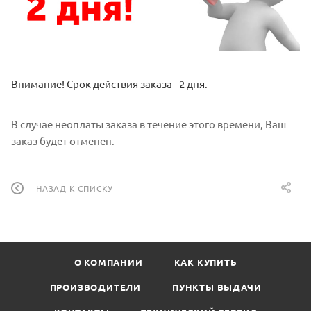
Внимание! Срок действия заказа - 2 дня.
В случае неоплаты заказа в течение этого времени, Ваш
заказ будет отменен.
НАЗАД К СПИСКУ
О КОМПАНИИ
КАК КУПИТЬ
ПРОИЗВОДИТЕЛИ
ПУНКТЫ ВЫДАЧИ