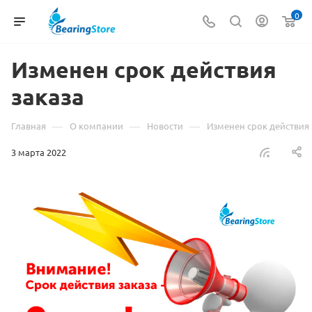
0
Изменен срок действия
заказа
—
—
—
Главная
О компании
Новости
Изменен срок действия 
3 марта 2022