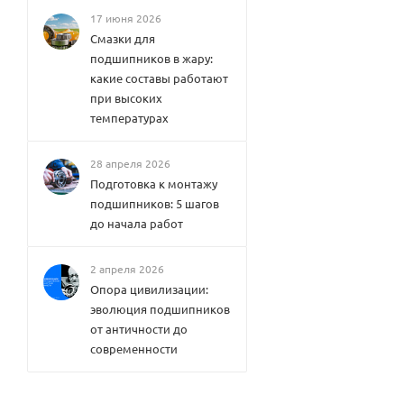
17 июня 2026
Смазки для
подшипников в жару:
какие составы работают
при высоких
температурах
28 апреля 2026
Подготовка к монтажу
подшипников: 5 шагов
до начала работ
2 апреля 2026
Опора цивилизации:
эволюция подшипников
от античности до
современности