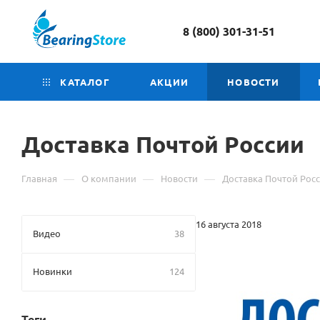
8 (800) 301-31-51
КАТАЛОГ
АКЦИИ
НОВОСТИ
Доставка Почтой России
—
—
—
Главная
О компании
Новости
Доставка Почтой Рос
16 августа 2018
Видео
38
Новинки
124
Теги