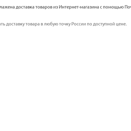
ажена доставка товаров из Интернет-магазина с помощью По
ть доставку товара в любую точку России по доступной цене.