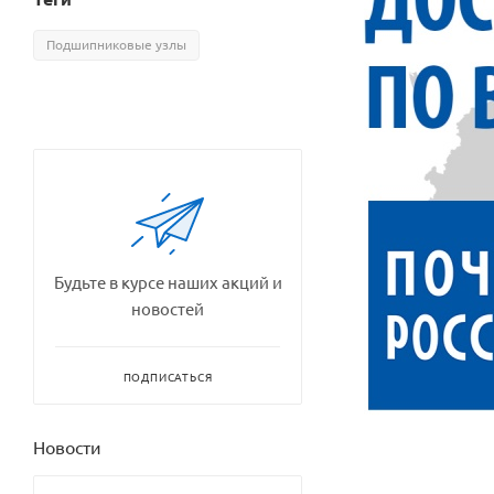
Подшипниковые узлы
Будьте в курсе наших акций и
новостей
ПОДПИСАТЬСЯ
Новости