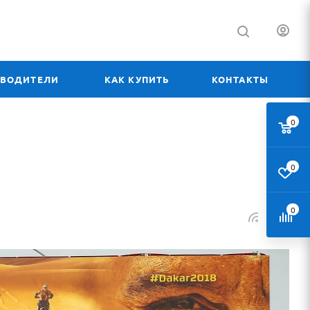
ЗВОДИТЕЛИ
КАК КУПИТЬ
КОНТАКТЫ
0
0
0