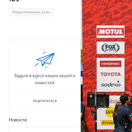
Подшипниковые узлы
Будьте в курсе наших акций и
новостей
ПОДПИСАТЬСЯ
Новости