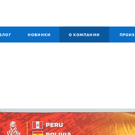
БЛОГ
НОВИНКИ
О КОМПАНИИ
ПРОИ