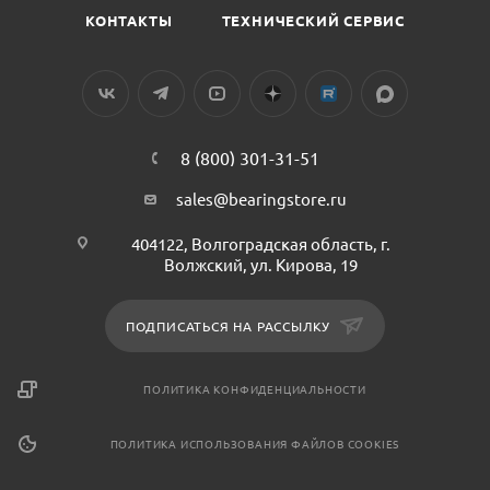
КОНТАКТЫ
ТЕХНИЧЕСКИЙ СЕРВИС
8 (800) 301-31-51
sales@bearingstore.ru
404122, Волгоградская область, г.
Волжский, ул. Кирова, 19
ПОДПИСАТЬСЯ НА РАССЫЛКУ
ПОЛИТИКА КОНФИДЕНЦИАЛЬНОСТИ
ПОЛИТИКА ИСПОЛЬЗОВАНИЯ ФАЙЛОВ COOKIES