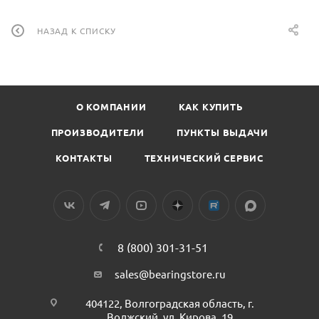
НАЗАД К СПИСКУ
О КОМПАНИИ
КАК КУПИТЬ
ПРОИЗВОДИТЕЛИ
ПУНКТЫ ВЫДАЧИ
КОНТАКТЫ
ТЕХНИЧЕСКИЙ СЕРВИС
8 (800) 301-31-51
sales@bearingstore.ru
404122, Волгоградская область, г.
Волжский, ул. Кирова, 19