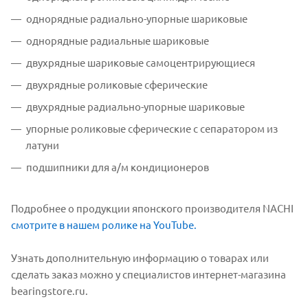
однорядные радиально-упорные шариковые
однорядные радиальные шариковые
двухрядные шариковые самоцентрирующиеся
двухрядные роликовые сферические
двухрядные радиально-упорные шариковые
упорные роликовые сферические с сепаратором из
латуни
подшипники для а/м кондиционеров
Подробнее о продукции японского производителя NACHI
смотрите в нашем ролике на YouTube.
Узнать дополнительную информацию о товарах или
сделать заказ можно у специалистов интернет-магазина
bearingstore.ru.