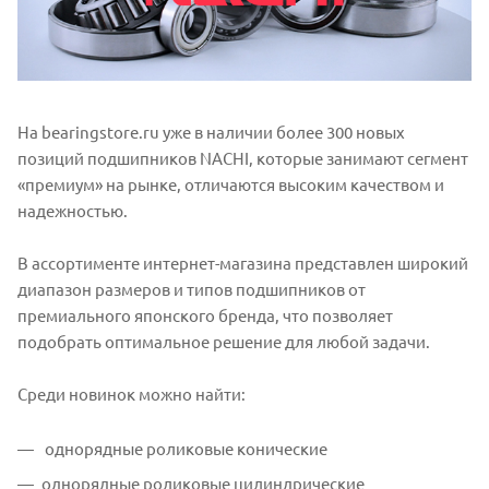
На bearingstore.ru уже в наличии более 300 новых
позиций подшипников NACHI, которые занимают сегмент
«премиум» на рынке, отличаются высоким качеством и
надежностью.
В ассортименте интернет-магазина представлен широкий
диапазон размеров и типов подшипников от
премиального японского бренда, что позволяет
подобрать оптимальное решение для любой задачи.
Среди новинок можно найти:
однорядные роликовые конические
однорядные роликовые цилиндрические