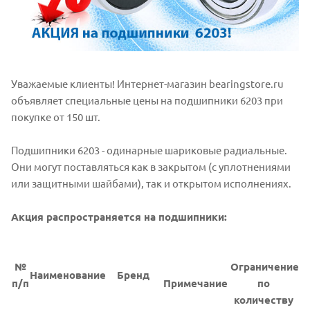
Уважаемые клиенты! Интернет-магазин bearingstore.ru
объявляет специальные цены на подшипники 6203 при
покупке от 150 шт.
Подшипники 6203 - одинарные шариковые радиальные.
Они могут поставляться как в закрытом (с уплотнениями
или защитными шайбами), так и открытом исполнениях.
Акция распространяется на подшипники:
№
Ограничение
Наименование
Бренд
п/п
Примечание
по
количеству