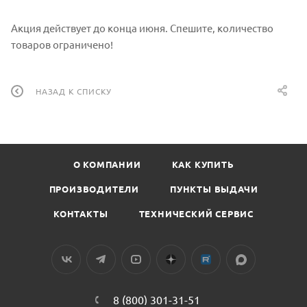
Акция действует до конца июня. Спешите, количество
товаров ограничено!
НАЗАД К СПИСКУ
О КОМПАНИИ
КАК КУПИТЬ
ПРОИЗВОДИТЕЛИ
ПУНКТЫ ВЫДАЧИ
КОНТАКТЫ
ТЕХНИЧЕСКИЙ СЕРВИС
8 (800) 301-31-51