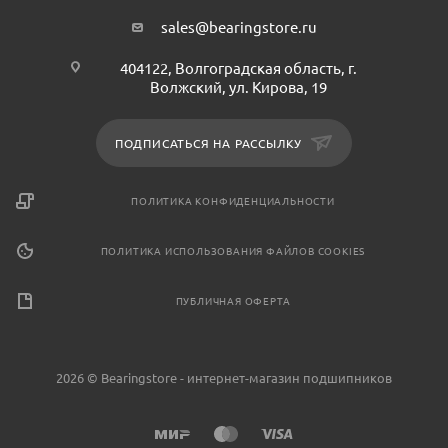
sales@bearingstore.ru
404122, Волгоградская область, г.
Волжский, ул. Кирова, 19
ПОДПИСАТЬСЯ НА РАССЫЛКУ
ПОЛИТИКА КОНФИДЕНЦИАЛЬНОСТИ
ПОЛИТИКА ИСПОЛЬЗОВАНИЯ ФАЙЛОВ COOKIES
ПУБЛИЧНАЯ ОФЕРТА
2026 © Bearingstore - интернет-магазин подшипников