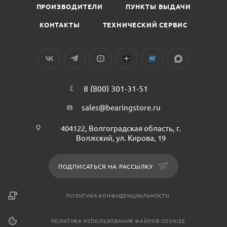
ПРОИЗВОДИТЕЛИ
ПУНКТЫ ВЫДАЧИ
КОНТАКТЫ
ТЕХНИЧЕСКИЙ СЕРВИС
8 (800) 301-31-51
sales@bearingstore.ru
404122, Волгоградская область, г.
Волжский, ул. Кирова, 19
ПОДПИСАТЬСЯ НА РАССЫЛКУ
ПОЛИТИКА КОНФИДЕНЦИАЛЬНОСТИ
ПОЛИТИКА ИСПОЛЬЗОВАНИЯ ФАЙЛОВ COOKIES