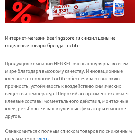
Интернет-магазин bearingstore.ru снизил цены на
отдельные товары бренда Loctite.
Продукция компании HENKEL очень популярна во всем
мире благодаря высокому качеству. Инновационные
клеевые технологии Loctite обеспечивают высокую
прочность, устойчивость к воздействию химических
веществ и температур. Широкий ассортимент включает
клеевые составы моментального действия, монтажные
клеи, резьбовые и вал-втулочные фиксаторы и многое
другое.
Ознакомиться с полным списком товаров по сниженным
ценам можно
здесь.