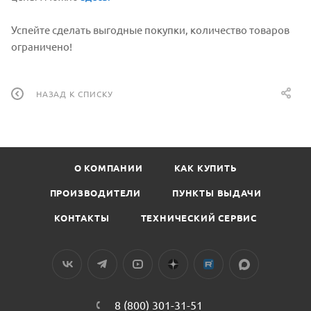
Успейте сделать выгодные покупки, количество товаров
ограничено!
НАЗАД К СПИСКУ
О КОМПАНИИ
КАК КУПИТЬ
ПРОИЗВОДИТЕЛИ
ПУНКТЫ ВЫДАЧИ
КОНТАКТЫ
ТЕХНИЧЕСКИЙ СЕРВИС
8 (800) 301-31-51