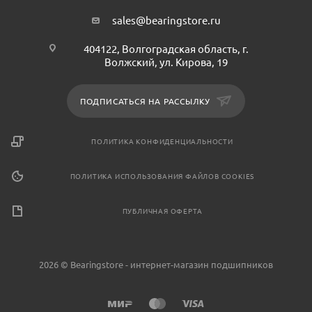
sales@bearingstore.ru
404122, Волгоградская область, г.
Волжский, ул. Кирова, 19
ПОДПИСАТЬСЯ НА РАССЫЛКУ
ПОЛИТИКА КОНФИДЕНЦИАЛЬНОСТИ
ПОЛИТИКА ИСПОЛЬЗОВАНИЯ ФАЙЛОВ COOKIES
ПУБЛИЧНАЯ ОФЕРТА
2026 © Bearingstore - интернет-магазин подшипников