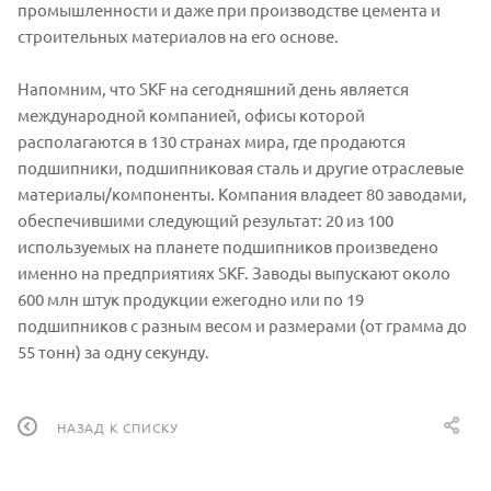
промышленности и даже при производстве цемента и
строительных материалов на его основе.
Напомним, что SKF на сегодняшний день является
международной компанией, офисы которой
располагаются в 130 странах мира, где продаются
подшипники, подшипниковая сталь и другие отраслевые
материалы/компоненты. Компания владеет 80 заводами,
обеспечившими следующий результат: 20 из 100
используемых на планете подшипников произведено
именно на предприятиях SKF. Заводы выпускают около
600 млн штук продукции ежегодно или по 19
подшипников с разным весом и размерами (от грамма до
55 тонн) за одну секунду.
НАЗАД К СПИСКУ