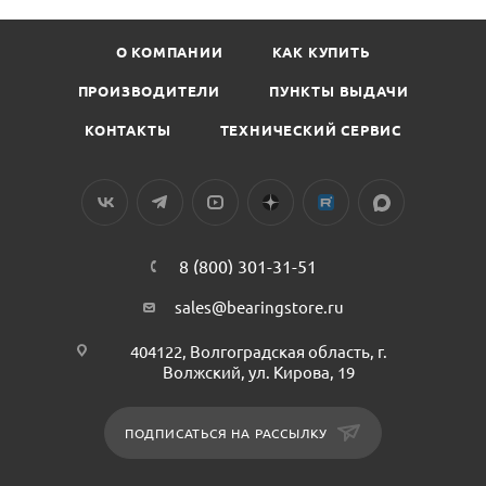
О КОМПАНИИ
КАК КУПИТЬ
ПРОИЗВОДИТЕЛИ
ПУНКТЫ ВЫДАЧИ
КОНТАКТЫ
ТЕХНИЧЕСКИЙ СЕРВИС
8 (800) 301-31-51
sales@bearingstore.ru
404122, Волгоградская область, г.
Волжский, ул. Кирова, 19
ПОДПИСАТЬСЯ НА РАССЫЛКУ