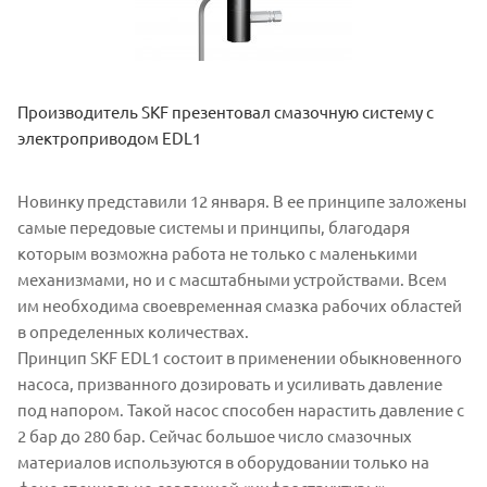
Производитель SKF презентовал смазочную систему с
электроприводом EDL1
Новинку представили 12 января. В ее принципе заложены
самые передовые системы и принципы, благодаря
которым возможна работа не только с маленькими
механизмами, но и с масштабными устройствами. Всем
им необходима своевременная смазка рабочих областей
в определенных количествах.
Принцип SKF EDL1 состоит в применении обыкновенного
насоса, призванного дозировать и усиливать давление
под напором. Такой насос способен нарастить давление с
2 бар до 280 бар. Сейчас большое число смазочных
материалов используются в оборудовании только на