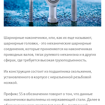
Шарнирные наконечники, или, как их еще называют,
шарнирные головки, - это механические шарнирные
соединения, которые применяются на наконечниках
приводных валов, тягах рулевого механизма и в других
сферах, где требуется высокая грузоподъемность.
Их конструкция состоит из подшипника скольжения,
установленного в корпусе с неразъемной резьбовой
ножкой.
Префикс SS в обозначении говорит о том, что данные
наконечники выполнены из нержавеющей стали. Далее в
обозначении указывается тип резьбы, внутренний