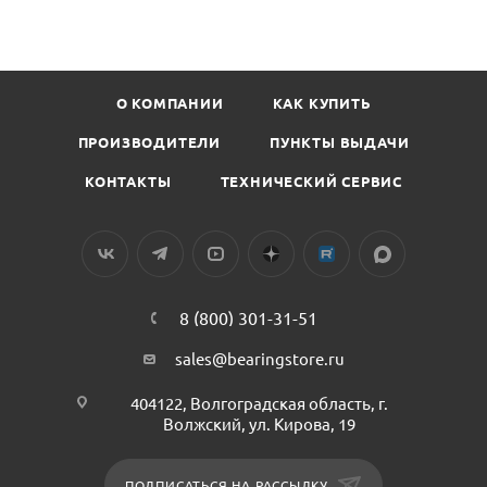
О КОМПАНИИ
КАК КУПИТЬ
ПРОИЗВОДИТЕЛИ
ПУНКТЫ ВЫДАЧИ
КОНТАКТЫ
ТЕХНИЧЕСКИЙ СЕРВИС
8 (800) 301-31-51
sales@bearingstore.ru
404122, Волгоградская область, г.
Волжский, ул. Кирова, 19
ПОДПИСАТЬСЯ НА РАССЫЛКУ