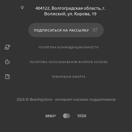
404122, Волгоградская область, г.
Волжский, ул. Кирова, 19
ПОДПИСАТЬСЯ НА РАССЫЛКУ
ПОЛИТИКА КОНФИДЕНЦИАЛЬНОСТИ
ПОЛИТИКА ИСПОЛЬЗОВАНИЯ ФАЙЛОВ COOKIES
ПУБЛИЧНАЯ ОФЕРТА
2026 © Bearingstore - интернет-магазин подшипников