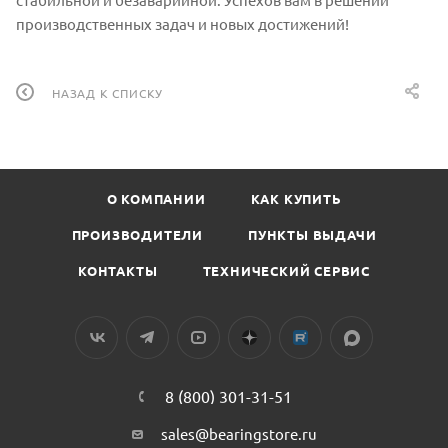
производственных задач и новых достижений!
НАЗАД К СПИСКУ
О КОМПАНИИ
КАК КУПИТЬ
ПРОИЗВОДИТЕЛИ
ПУНКТЫ ВЫДАЧИ
КОНТАКТЫ
ТЕХНИЧЕСКИЙ СЕРВИС
8 (800) 301-31-51
sales@bearingstore.ru