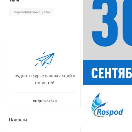
Подшипниковые узлы
Будьте в курсе наших акций и
новостей
ПОДПИСАТЬСЯ
Новости