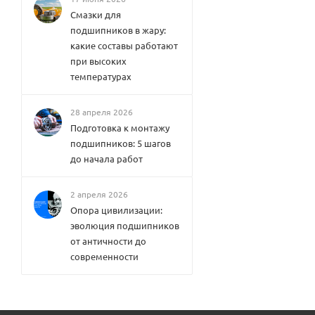
Смазки для
подшипников в жару:
какие составы работают
при высоких
температурах
28 апреля 2026
Подготовка к монтажу
подшипников: 5 шагов
до начала работ
2 апреля 2026
Опора цивилизации:
эволюция подшипников
от античности до
современности