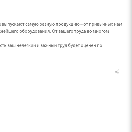
 выпускают самую разную продукцию – от привычных нам
жнейшего оборудования. От вашего труда во многом
усть ваш нелегкий и важный труд будет оценен по