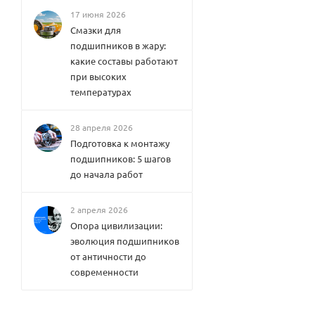
17 июня 2026
Смазки для
подшипников в жару:
какие составы работают
при высоких
температурах
28 апреля 2026
Подготовка к монтажу
подшипников: 5 шагов
до начала работ
2 апреля 2026
Опора цивилизации:
эволюция подшипников
от античности до
современности