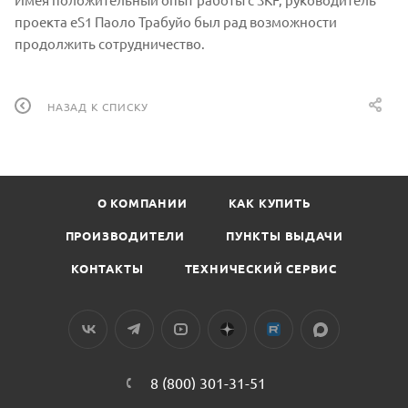
проекта eS1 Паоло Трабуйо был рад возможности
продолжить сотрудничество.
НАЗАД К СПИСКУ
О КОМПАНИИ
КАК КУПИТЬ
ПРОИЗВОДИТЕЛИ
ПУНКТЫ ВЫДАЧИ
КОНТАКТЫ
ТЕХНИЧЕСКИЙ СЕРВИС
8 (800) 301-31-51