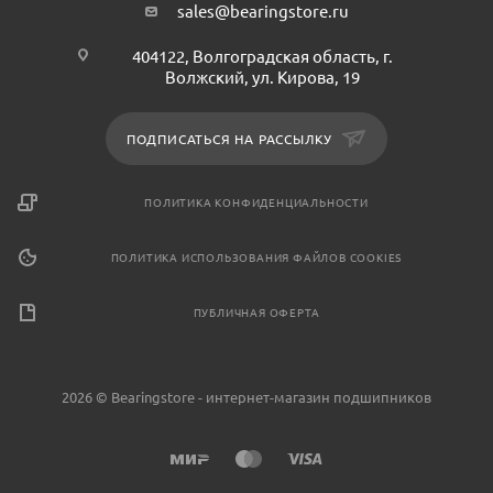
sales@bearingstore.ru
404122, Волгоградская область, г.
Волжский, ул. Кирова, 19
ПОДПИСАТЬСЯ НА РАССЫЛКУ
ПОЛИТИКА КОНФИДЕНЦИАЛЬНОСТИ
ПОЛИТИКА ИСПОЛЬЗОВАНИЯ ФАЙЛОВ COOKIES
ПУБЛИЧНАЯ ОФЕРТА
2026 © Bearingstore - интернет-магазин подшипников