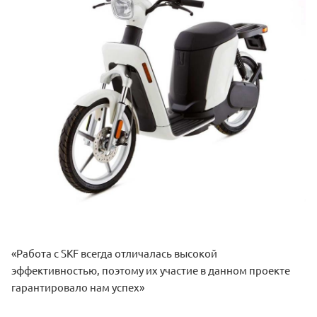
«Работа с SKF всегда отличалась высокой
эффективностью, поэтому их участие в данном проекте
гарантировало нам успех»