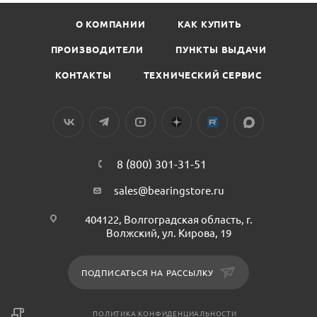
О КОМПАНИИ
КАК КУПИТЬ
ПРОИЗВОДИТЕЛИ
ПУНКТЫ ВЫДАЧИ
КОНТАКТЫ
ТЕХНИЧЕСКИЙ СЕРВИС
8 (800) 301-31-51
sales@bearingstore.ru
404122, Волгоградская область, г.
Волжский, ул. Кирова, 19
ПОДПИСАТЬСЯ НА РАССЫЛКУ
ПОЛИТИКА КОНФИДЕНЦИАЛЬНОСТИ