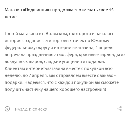
Магазин «Подшипник» продолжает отмечать свое 15-
летие.
Гостей магазина в г. Волжском, с которого и началась
история создания сети торговых точек по Южному
федеральному округу и интернет-магазина, 1 апреля
встречала праздничная атмосфера, красивые гирлянды из
воздушных шаров, сладкие угощения и подарки.
Клиентам интернет-магазина вместе с покупкой всю
неделю, до 7 апреля, мы отправляем вместе с заказом
подарки. Надеемся, что с каждой покупкой вы сможете
получить частичку нашего хорошего настроения!
НАЗАД К СПИСКУ