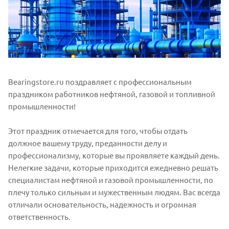
Bearingstore.ru поздравляет с профессиональным
праздником работников нефтяной, газовой и топливной
промышленности!
Этот праздник отмечается для того, чтобы отдать
должное вашему труду, преданности делу и
профессионализму, которые вы проявляете каждый день.
Нелегкие задачи, которые приходится ежедневно решать
специалистам нефтяной и газовой промышленности, по
плечу только сильным и мужественным людям. Вас всегда
отличали основательность, надежность и огромная
ответственность.