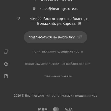
sales@bearingstore.ru
404122, Волгоградская область, г.
Волжский, ул. Кирова, 19
ПОДПИСАТЬСЯ НА РАССЫЛКУ
ПОЛИТИКА КОНФИДЕНЦИАЛЬНОСТИ
ПОЛИТИКА ИСПОЛЬЗОВАНИЯ ФАЙЛОВ COOKIES
ПУБЛИЧНАЯ ОФЕРТА
2026 © Bearingstore - интернет-магазин подшипников