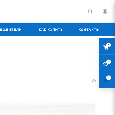
ЗВОДИТЕЛИ
КАК КУПИТЬ
КОНТАКТЫ
0
0
0