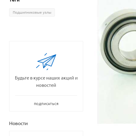
Подшипниковые узлы
Будьте в курсе наших акций и
новостей
ПОДПИСАТЬСЯ
Новости