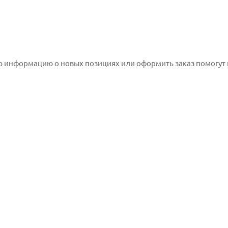
 информацию о новых позициях или оформить заказ помогут к