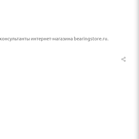
онсультанты интернет-магазина bearingstore.ru.