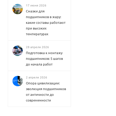
17 июня 2026
Смазки для
подшипников в жару:
какие составы работают
при высоких
температурах
28 апреля 2026
Подготовка к монтажу
подшипников: 5 шагов
до начала работ
2 апреля 2026
Опора цивилизации:
эволюция подшипников
от античности до
современности