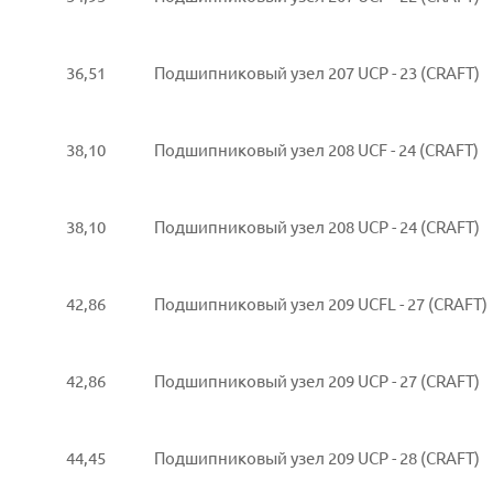
36,51
Подшипниковый узел 207 UCP - 23 (CRAFT)
38,10
Подшипниковый узел 208 UCF - 24 (CRAFT)
38,10
Подшипниковый узел 208 UCP - 24 (CRAFT)
42,86
Подшипниковый узел 209 UCFL - 27 (CRAFT)
42,86
Подшипниковый узел 209 UCP - 27 (CRAFT)
44,45
Подшипниковый узел 209 UCP - 28 (CRAFT)