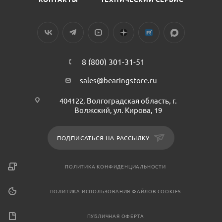
8 (800) 301-31-51
sales@bearingstore.ru
404122, Волгоградская область, г.
Волжский, ул. Кирова, 19
ПОДПИСАТЬСЯ НА РАССЫЛКУ
ПОЛИТИКА КОНФИДЕНЦИАЛЬНОСТИ
ПОЛИТИКА ИСПОЛЬЗОВАНИЯ ФАЙЛОВ COOKIES
ПУБЛИЧНАЯ ОФЕРТА