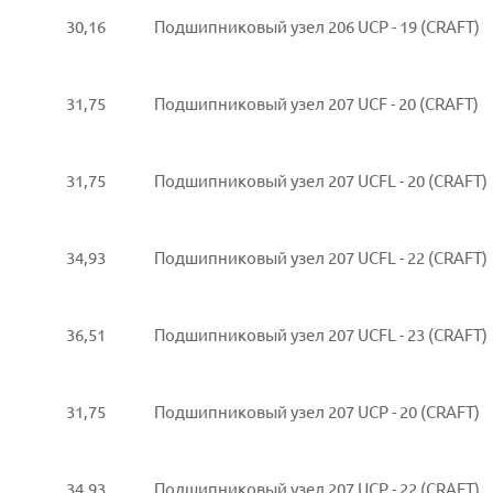
30,16
Подшипниковый узел 206 UCP - 19 (CRAFT)
31,75
Подшипниковый узел 207 UCF - 20 (CRAFT)
31,75
Подшипниковый узел 207 UCFL - 20 (CRAFT)
34,93
Подшипниковый узел 207 UCFL - 22 (CRAFT)
36,51
Подшипниковый узел 207 UCFL - 23 (CRAFT)
31,75
Подшипниковый узел 207 UCP - 20 (CRAFT)
34,93
Подшипниковый узел 207 UCP - 22 (CRAFT)