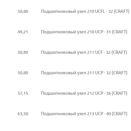
50,80
Подшипниковый узел 210 UCFL - 32 (CRAFT)
49,21
Подшипниковый узел 210 UCP - 31 (CRAFT)
50,80
Подшипниковый узел 211 UCF - 32 (CRAFT)
50,80
Подшипниковый узел 211 UCP - 32 (CRAFT)
57,15
Подшипниковый узел 212 UCP - 36 (CRAFT)
63,50
Подшипниковый узел 213 UCP - 40 (CRAFT)