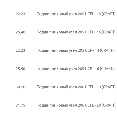
22,23
Подшипниковый узел 205 UCFL - 14 (CRAFT)
25,40
Подшипниковый узел 205 UCFL - 16 (CRAFT)
22,23
Подшипниковый узел 205 UCP - 14 (CRAFT)
25,40
Подшипниковый узел 205 UCP - 16 (CRAFT)
30,16
Подшипниковый узел 206 UCFL - 19 (CRAFT)
31,75
Подшипниковый узел 206 UCFL - 20 (CRAFT)