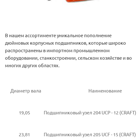
В нашем ассортименте уникальное пополнение
дюймовых корпусных подшипников, которые широко
распространены в импортном промышленном
оборудовании, станкостроении, сельском хозяйстве и во
многих других областях.
Диаметр вала
Наименование
19,05
Подшипниковый узел 204 UCP - 12 (CRAFT)
23,81
Подшипниковый узел 205 UCF - 15 (CRAFT)