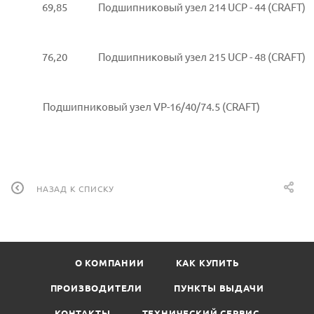
69,85
Подшипниковый узел 214 UCP - 44 (CRAFT)
76,20
Подшипниковый узел 215 UCP - 48 (CRAFT)
Подшипниковый узел VP-16/40/74.5 (CRAFT)
НАЗАД К СПИСКУ
О КОМПАНИИ
КАК КУПИТЬ
ПРОИЗВОДИТЕЛИ
ПУНКТЫ ВЫДАЧИ
КОНТАКТЫ
ТЕХНИЧЕСКИЙ СЕРВИС