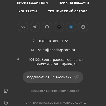
ПРОИЗВОДИТЕЛИ
ПУНКТЫ ВЫДАЧИ
КОНТАКТЫ
ТЕХНИЧЕСКИЙ СЕРВИС
8 (800) 301-31-51
sales@bearingstore.ru
404122, Волгоградская область, г.
Волжский, ул. Кирова, 19
ПОДПИСАТЬСЯ НА РАССЫЛКУ
ПОЛИТИКА КОНФИДЕНЦИАЛЬНОСТИ
ПОЛИТИКА ИСПОЛЬЗОВАНИЯ ФАЙЛОВ COOKIES