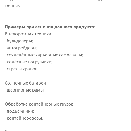
точным
Примеры применения данного продукта
:
Внедорожная техника
- бульдозеры;
- автогрейдеры;
- сочленённые карьерные самосвалы;
- колёсные погрузчики;
- стрелы кранов.
Солнечные батареи
- шарнирные рамы.
Обработка контейнерных грузов
- подъёмники;
- контейнеровозы.