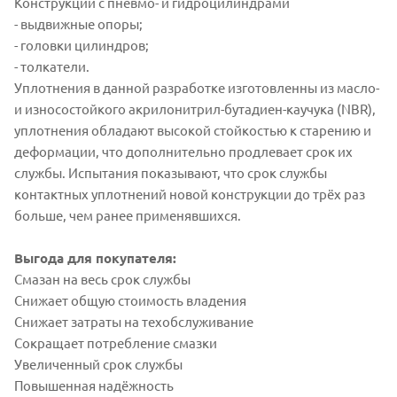
Конструкции с пневмо- и гидроцилиндрами
- выдвижные опоры;
- головки цилиндров;
- толкатели.
Уплотнения в данной разработке изготовленны из масло-
и износостойкого акрилонитрил-бутадиен-каучука (NBR),
уплотнения обладают высокой стойкостью к старению и
деформации, что дополнительно продлевает срок их
службы. Испытания показывают, что срок службы
контактных уплотнений новой конструкции до трёх раз
больше, чем ранее применявшихся.
Выгода для покупателя:
Смазан на весь срок службы
Снижает общую стоимость владения
Снижает затраты на техобслуживание
Сокращает потребление смазки
Увеличенный срок службы
Повышенная надёжность