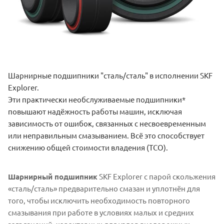
Шарнирные подшипники "сталь/сталь" в исполнении SKF
Explorer.
Эти практически необслуживаемые подшипники*
повышают надёжность работы машин, исключая
зависимость от ошибок, связанных с несвоевременным
или неправильным смазыванием. Всё это способствует
снижению общей стоимости владения (TCO).
Шарнирный подшипник
SKF Explorer с парой скольжения
«сталь/сталь» предварительно смазан и уплотнён для
того, чтобы исключить необходимость повторного
смазывания при работе в условиях малых и средних