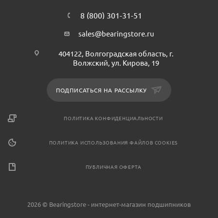
8 (800) 301-31-51
sales@bearingstore.ru
404122, Волгоградская область, г.
Волжский, ул. Кирова, 19
ПОДПИСАТЬСЯ НА РАССЫЛКУ
ПОЛИТИКА КОНФИДЕНЦИАЛЬНОСТИ
ПОЛИТИКА ИСПОЛЬЗОВАНИЯ ФАЙЛОВ COOKIES
ПУБЛИЧНАЯ ОФЕРТА
2026 © Bearingstore - интернет-магазин подшипников