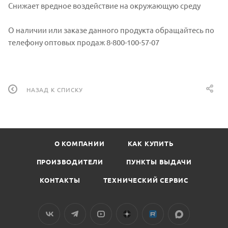
Снижает вредное воздействие на окружающую среду
О наличии или заказе данного продукта обращайтесь по
телефону оптовых продаж 8-800-100-57-07
НАЗАД К СПИСКУ
О КОМПАНИИ
КАК КУПИТЬ
ПРОИЗВОДИТЕЛИ
ПУНКТЫ ВЫДАЧИ
КОНТАКТЫ
ТЕХНИЧЕСКИЙ СЕРВИС