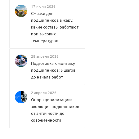
17 июня 2026
Смазки для
подшипников в жару:
какие составы работают
при высоких
температурах
28 апреля 2026
Подготовка к монтажу
подшипников: 5 шагов
до начала работ
2 апреля 2026
Опора цивилизации:
эволюция подшипников
от античности до
современности