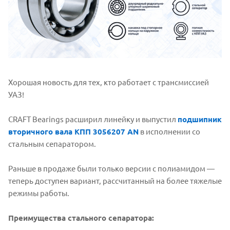
Хорошая новость для тех, кто работает с трансмиссией
УАЗ!
CRAFT Bearings расширил линейку и выпустил
подшипник
вторичного вала КПП 3056207 AN
в исполнении со
стальным сепаратором.
Раньше в продаже были только версии с полиамидом —
теперь доступен вариант, рассчитанный на более тяжелые
режимы работы.
Преимущества стального сепаратора: