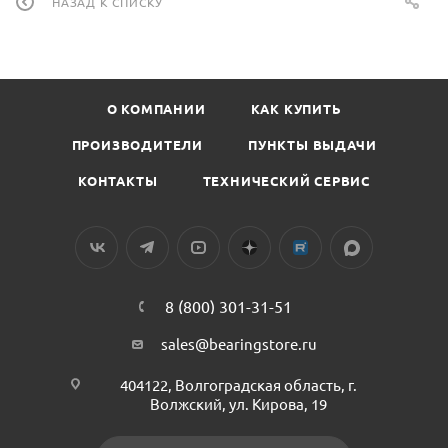
НАЗАД К СПИСКУ
О КОМПАНИИ
КАК КУПИТЬ
ПРОИЗВОДИТЕЛИ
ПУНКТЫ ВЫДАЧИ
КОНТАКТЫ
ТЕХНИЧЕСКИЙ СЕРВИС
8 (800) 301-31-51
sales@bearingstore.ru
404122, Волгоградская область, г.
Волжский, ул. Кирова, 19