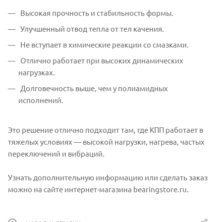
Высокая прочность и стабильность формы.
Улучшенный отвод тепла от тел качения.
Не вступает в химические реакции со смазками.
Отлично работает при высоких динамических
нагрузках.
Долговечность выше, чем у полиамидных
исполнений.
Это решение отлично подходит там, где КПП работает в
тяжелых условиях — высокой нагрузки, нагрева, частых
переключений и вибраций.
Узнать дополнительную информацию или сделать заказ
можно на сайте интернет-магазина bearingstore.ru.