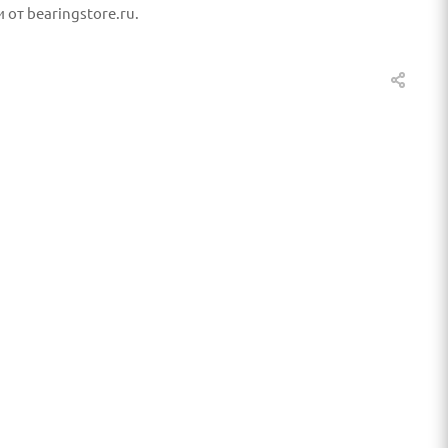
т bearingstore.ru.