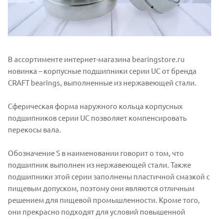
В ассортименте интернет-магазина bearingstore.ru
новинка – корпусные подшипники серии UC от бренда
CRAFT bearings, выполненные из нержавеющей стали.
Сферическая форма наружного кольца корпусных
подшипников серии UC позволяет компенсировать
перекосы вала.
Обозначение S в наименовании говорит о том, что
подшипник выполнен из нержавеющей стали. Также
подшипники этой серии заполнены пластичной смазкой с
пищевым допуском, поэтому они являются отличным
решением для пищевой промышленности. Кроме того,
они прекрасно подходят для условий повышенной