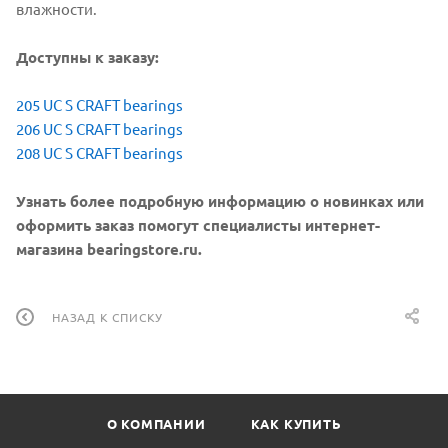
влажности.
Доступны к заказу:
205 UC S CRAFT bearings
206 UC S CRAFT bearings
208 UC S CRAFT bearings
Узнать более подробную информацию о новинках или
оформить заказ помогут специалисты интернет-
магазина bearingstore.ru.
НАЗАД К СПИСКУ
О КОМПАНИИ
КАК КУПИТЬ