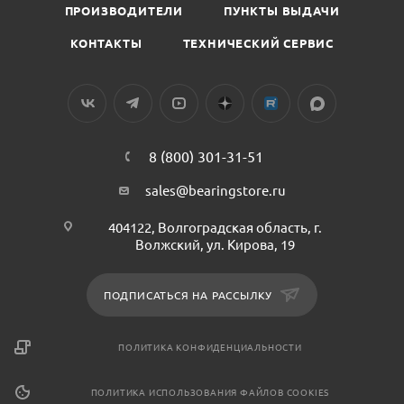
ПРОИЗВОДИТЕЛИ
ПУНКТЫ ВЫДАЧИ
КОНТАКТЫ
ТЕХНИЧЕСКИЙ СЕРВИС
8 (800) 301-31-51
sales@bearingstore.ru
404122, Волгоградская область, г.
Волжский, ул. Кирова, 19
ПОДПИСАТЬСЯ НА РАССЫЛКУ
ПОЛИТИКА КОНФИДЕНЦИАЛЬНОСТИ
ПОЛИТИКА ИСПОЛЬЗОВАНИЯ ФАЙЛОВ COOKIES