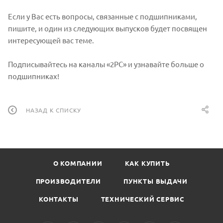
Если у Вас есть вопросы, связанные с подшипниками,
пишите, и один из следующих выпусков будет посвящен
интересующей вас теме.
Подписывайтесь на каналы «2РС» и узнавайте больше о
подшипниках!
НАЗАД К СПИСКУ
О КОМПАНИИ
КАК КУПИТЬ
ПРОИЗВОДИТЕЛИ
ПУНКТЫ ВЫДАЧИ
КОНТАКТЫ
ТЕХНИЧЕСКИЙ СЕРВИС