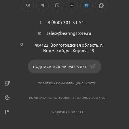
8 (800) 301-31-51
sales@bearingstore.ru
404122, Волгоградская область, г.
Волжский, ул. Кирова, 19
ПОДПИСАТЬСЯ НА РАССЫЛКУ
ПОЛИТИКА КОНФИДЕНЦИАЛЬНОСТИ
ПОЛИТИКА ИСПОЛЬЗОВАНИЯ ФАЙЛОВ COOKIES
ПУБЛИЧНАЯ ОФЕРТА