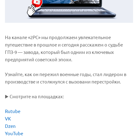
На канале «2РС» мы продолжаем увлекательное
путешествие в прошлое и сегодня расскажем о судьбе
ГПЗ-9 — завода, который был одним из ключевых
предприятий советской эпохи.
Узнайте, как он пережил военные годы, стал лидером в
производстве и столкнулся с вызовами перестройки.
▶️ Смотрите на площадках:
Rutube
VK
Dzen
YouTube