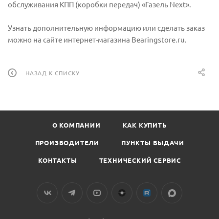
обслуживания КПП (коробки передач) «Газель Next».
Узнать дополнительную информацию или сделать заказ
можно на сайте интернет-магазина Bearingstore.ru.
НАЗАД К СПИСКУ
О КОМПАНИИ
КАК КУПИТЬ
ПРОИЗВОДИТЕЛИ
ПУНКТЫ ВЫДАЧИ
КОНТАКТЫ
ТЕХНИЧЕСКИЙ СЕРВИС