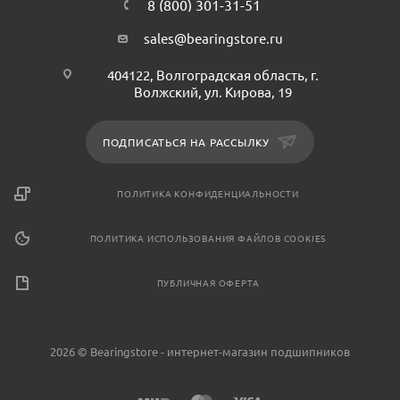
8 (800) 301-31-51
sales@bearingstore.ru
404122, Волгоградская область, г.
Волжский, ул. Кирова, 19
ПОДПИСАТЬСЯ НА РАССЫЛКУ
ПОЛИТИКА КОНФИДЕНЦИАЛЬНОСТИ
ПОЛИТИКА ИСПОЛЬЗОВАНИЯ ФАЙЛОВ COOKIES
ПУБЛИЧНАЯ ОФЕРТА
2026 © Bearingstore - интернет-магазин подшипников