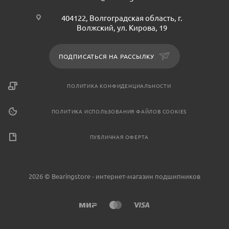
404122, Волгоградская область, г.
Волжский, ул. Кирова, 19
ПОДПИСАТЬСЯ НА РАССЫЛКУ
ПОЛИТИКА КОНФИДЕНЦИАЛЬНОСТИ
ПОЛИТИКА ИСПОЛЬЗОВАНИЯ ФАЙЛОВ COOKIES
ПУБЛИЧНАЯ ОФЕРТА
2026 © Bearingstore - интернет-магазин подшипников