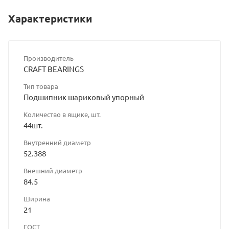
Характеристики
Производитель
CRAFT BEARINGS
Тип товара
Подшипник шариковый упорный
Количество в ящике, шт.
44шт.
Внутренний диаметр
52.388
Внешний диаметр
84.5
Ширина
21
ГОСТ