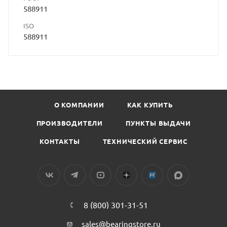
588911
ISO
588911
О КОМПАНИИ
КАК КУПИТЬ
ПРОИЗВОДИТЕЛИ
ПУНКТЫ ВЫДАЧИ
КОНТАКТЫ
ТЕХНИЧЕСКИЙ СЕРВИС
8 (800) 301-31-51
sales@bearingstore.ru