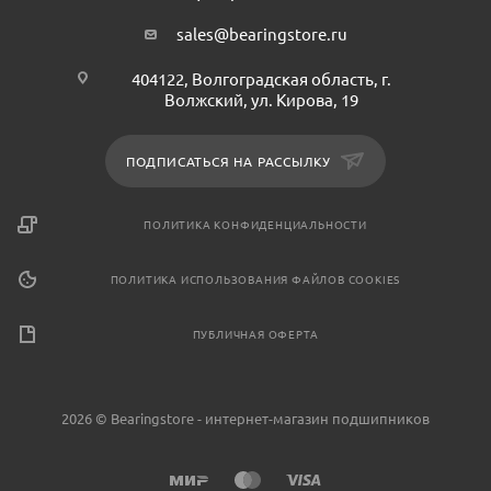
sales@bearingstore.ru
404122, Волгоградская область, г.
Волжский, ул. Кирова, 19
ПОДПИСАТЬСЯ НА РАССЫЛКУ
ПОЛИТИКА КОНФИДЕНЦИАЛЬНОСТИ
ПОЛИТИКА ИСПОЛЬЗОВАНИЯ ФАЙЛОВ COOKIES
ПУБЛИЧНАЯ ОФЕРТА
2026 © Bearingstore - интернет-магазин подшипников