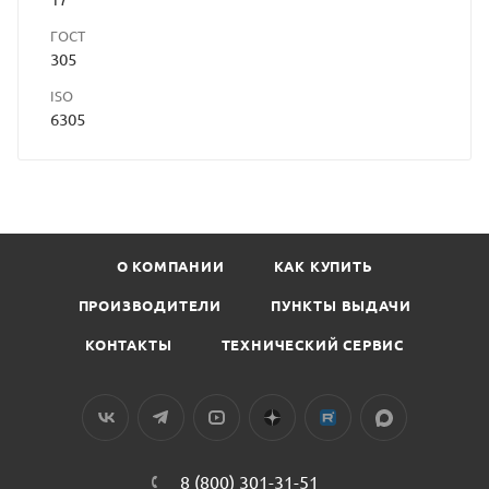
ГОСТ
305
ISO
6305
О КОМПАНИИ
КАК КУПИТЬ
ПРОИЗВОДИТЕЛИ
ПУНКТЫ ВЫДАЧИ
КОНТАКТЫ
ТЕХНИЧЕСКИЙ СЕРВИС
8 (800) 301-31-51