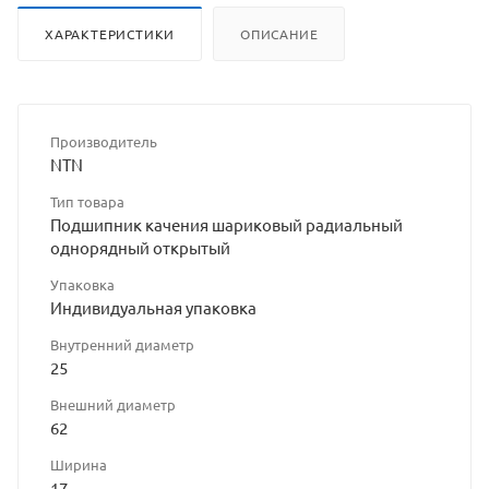
ХАРАКТЕРИСТИКИ
ОПИСАНИЕ
Производитель
NTN
Тип товара
Подшипник качения шариковый радиальный
однорядный открытый
Упаковка
Индивидуальная упаковка
Внутренний диаметр
25
Внешний диаметр
62
Ширина
17