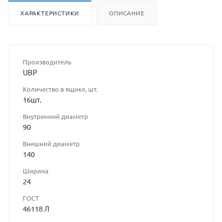
ХАРАКТЕРИСТИКИ
ОПИСАНИЕ
Производитель
UBP
Количество в ящике, шт.
16шт.
Внутренний диаметр
90
Внешний диаметр
140
Ширина
24
ГОСТ
46118 Л