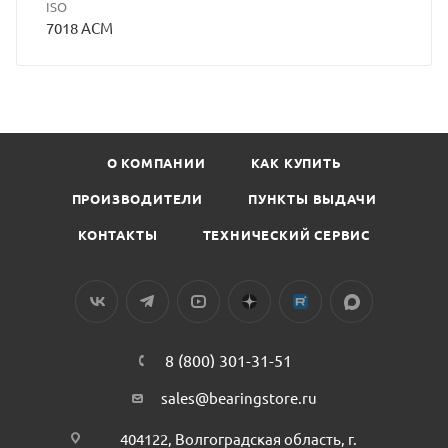
ISO
7018 ACM
О КОМПАНИИ
КАК КУПИТЬ
ПРОИЗВОДИТЕЛИ
ПУНКТЫ ВЫДАЧИ
КОНТАКТЫ
ТЕХНИЧЕСКИЙ СЕРВИС
8 (800) 301-31-51
sales@bearingstore.ru
404122, Волгоградская область, г.