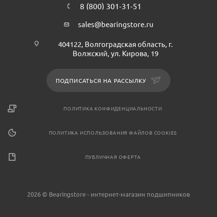
8 (800) 301-31-51
sales@bearingstore.ru
404122, Волгоградская область, г.
Волжский, ул. Кирова, 19
ПОДПИСАТЬСЯ НА РАССЫЛКУ
ПОЛИТИКА КОНФИДЕНЦИАЛЬНОСТИ
ПОЛИТИКА ИСПОЛЬЗОВАНИЯ ФАЙЛОВ COOKIES
ПУБЛИЧНАЯ ОФЕРТА
2026 © Bearingstore - интернет-магазин подшипников