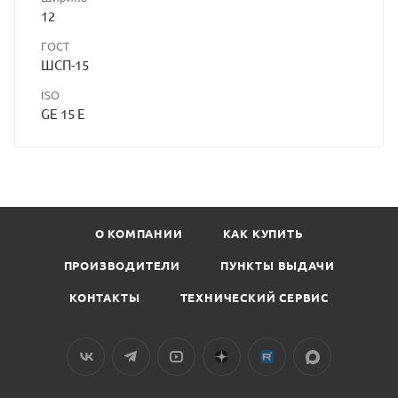
12
ГОСТ
ШСП-15
ISO
GE 15 E
О КОМПАНИИ
КАК КУПИТЬ
ПРОИЗВОДИТЕЛИ
ПУНКТЫ ВЫДАЧИ
КОНТАКТЫ
ТЕХНИЧЕСКИЙ СЕРВИС