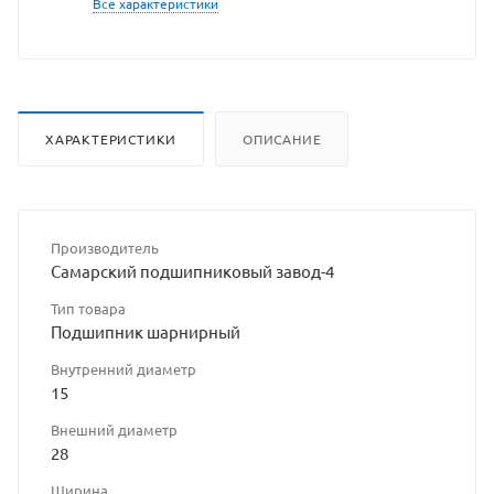
Все характеристики
ХАРАКТЕРИСТИКИ
ОПИСАНИЕ
Производитель
Самарский подшипниковый завод-4
Тип товара
Подшипник шарнирный
Внутренний диаметр
15
Внешний диаметр
28
Ширина