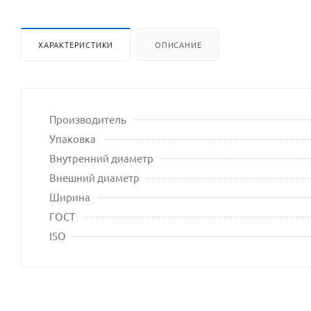
ХАРАКТЕРИСТИКИ
ОПИСАНИЕ
Производитель
Упаковка
Внутренний диаметр
Внешний диаметр
Ширина
ГОСТ
ISO