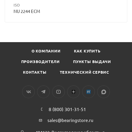
ISO
NU 2244 ECM
О КОМПАНИИ
КАК КУПИТЬ
ПРОИЗВОДИТЕЛИ
ПУНКТЫ ВЫДАЧИ
КОНТАКТЫ
ТЕХНИЧЕСКИЙ СЕРВИС
8 (800) 301-31-51
sales@bearingstore.ru