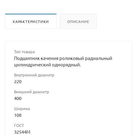
ХАРАКТЕРИСТИКИ
ОПИСАНИЕ
Тип товара
Подшипник качения роликовый радиальный
цилиндрический однорядный.
Внутренний диаметр
220
Внешний диаметр
400
Ширина
108
ГОСТ
32544М