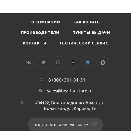
О КОМПАНИИ
КАК КУПИТЬ
ПРОИЗВОДИТЕЛИ
ПУНКТЫ ВЫДАЧИ
КОНТАКТЫ
ТЕХНИЧЕСКИЙ СЕРВИС
8 (800) 301-31-51
sales@bearingstore.ru
404122, Волгоградская область, г.
Волжский, ул. Кирова, 19
ПОДПИСАТЬСЯ НА РАССЫЛКУ